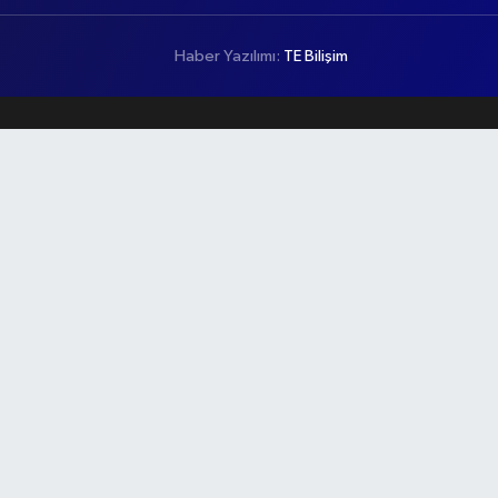
Haber Yazılımı:
TE Bilişim