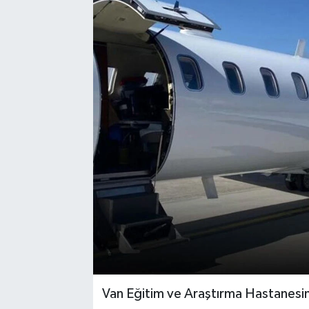
Van Eğitim ve Araştırma Hastanesi