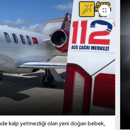
nde kalp yetmezliği olan yeni doğan bebek,