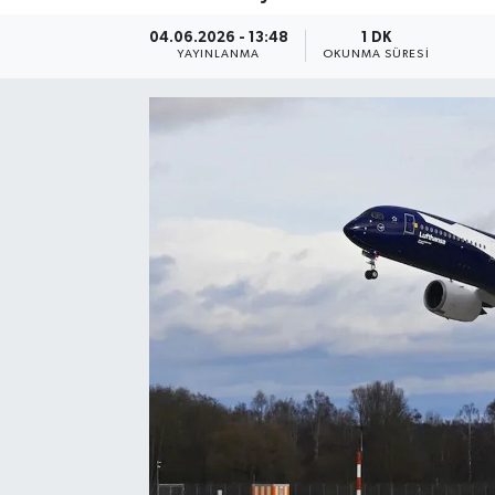
04.06.2026 - 13:48
1 DK
YAYINLANMA
OKUNMA SÜRESI