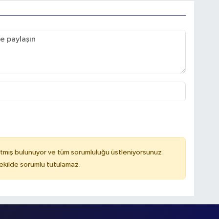
tmiş bulunuyor ve tüm sorumluluğu üstleniyorsunuz.
kilde sorumlu tutulamaz.