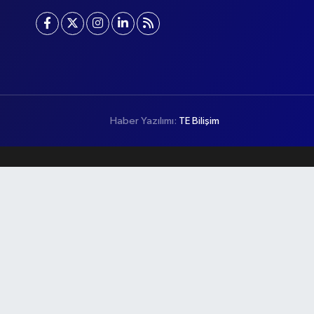
Haber Yazılımı:
TE Bilişim