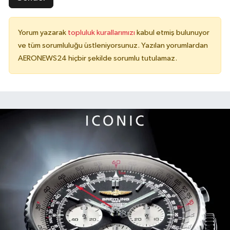
Yorum yazarak
topluluk kurallarımızı
kabul etmiş bulunuyor
ve tüm sorumluluğu üstleniyorsunuz. Yazılan yorumlardan
AERONEWS24 hiçbir şekilde sorumlu tutulamaz.