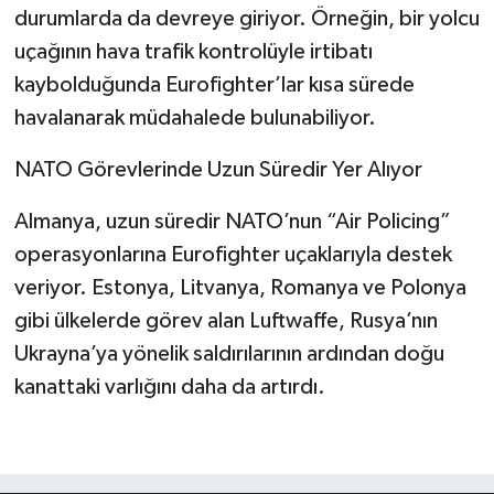
durumlarda da devreye giriyor. Örneğin, bir yolcu
uçağının hava trafik kontrolüyle irtibatı
kaybolduğunda Eurofighter’lar kısa sürede
havalanarak müdahalede bulunabiliyor.
NATO Görevlerinde Uzun Süredir Yer Alıyor
Almanya, uzun süredir NATO’nun “Air Policing”
operasyonlarına Eurofighter uçaklarıyla destek
veriyor. Estonya, Litvanya, Romanya ve Polonya
gibi ülkelerde görev alan Luftwaffe, Rusya’nın
Ukrayna’ya yönelik saldırılarının ardından doğu
kanattaki varlığını daha da artırdı.