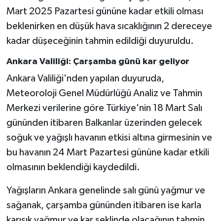
Mart 2025 Pazartesi gününe kadar etkili olması
beklenirken en düşük hava sıcaklığının 2 dereceye
kadar düşeceğinin tahmin edildiği duyuruldu.
Ankara Valiliği: Çarşamba günü kar geliyor
Ankara Valiliği'nden yapılan duyuruda,
Meteoroloji Genel Müdürlüğü Analiz ve Tahmin
Merkezi verilerine göre Türkiye'nin 18 Mart Salı
gününden itibaren Balkanlar üzerinden gelecek
soğuk ve yağışlı havanın etkisi altına girmesinin ve
bu havanın 24 Mart Pazartesi gününe kadar etkili
olmasının beklendiği kaydedildi.
Yağışların Ankara genelinde salı günü yağmur ve
sağanak, çarşamba gününden itibaren ise karla
karışık yağmur ve kar şeklinde olacağının tahmin