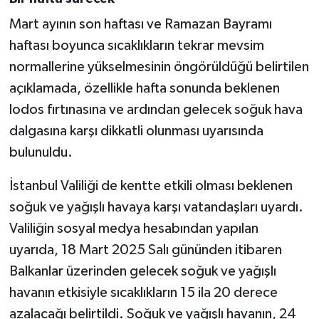
Mart ayının son haftası ve Ramazan Bayramı
haftası boyunca sıcaklıkların tekrar mevsim
normallerine yükselmesinin öngörüldüğü belirtilen
açıklamada, özellikle hafta sonunda beklenen
lodos fırtınasına ve ardından gelecek soğuk hava
dalgasına karşı dikkatli olunması uyarısında
bulunuldu.
İstanbul Valiliği de kentte etkili olması beklenen
soğuk ve yağışlı havaya karşı vatandaşları uyardı.
Valiliğin sosyal medya hesabından yapılan
uyarıda, 18 Mart 2025 Salı gününden itibaren
Balkanlar üzerinden gelecek soğuk ve yağışlı
havanın etkisiyle sıcaklıkların 15 ila 20 derece
azalacağı belirtildi. Soğuk ve yağışlı havanın, 24