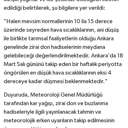
edildiği belirtilerek, şu bilgilere yer verildi:
"Halen mevsim normallerinin 10 ila 15 derece
üzerinde seyreden hava sıcaklıklarının, ani düşüş
ile birlikte tarımsal faaliyetlerin olduğu Ankara
genelinde zirai don hadiselerinin meydana
gelebileceği değerlendirilmektedir. Ankara'da 18
Mart Salı gününü takip eden bir haftalık periyotta
öngörülen en düşük hava sıcaklıklarının eksi 4
dereceye kadar düşmesi beklenmektedir."
Duyuruda, Meteoroloji Genel Müdürlüğü
tarafından kar yağışı, zirai don ve buzlanma
hadiseleriyle ilgili yayınlanacak tahmin ve
meteorolojik erken uyarıların takip edilmesinin