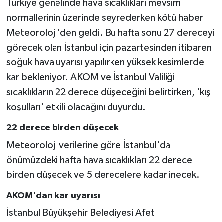
Türkiye genelinde hava sıcaklıkları mevsim
normallerinin üzerinde seyrederken kötü haber
Meteoroloji'den geldi. Bu hafta sonu 27 dereceyi
görecek olan İstanbul için pazartesinden itibaren
soğuk hava uyarısı yapılırken yüksek kesimlerde
kar bekleniyor. AKOM ve İstanbul Valiliği
sıcaklıkların 22 derece düşeceğini belirtirken, 'kış
koşulları' etkili olacağını duyurdu.
22 derece birden düşecek
Meteoroloji verilerine göre İstanbul'da
önümüzdeki hafta hava sıcaklıkları 22 derece
birden düşecek ve 5 derecelere kadar inecek.
AKOM'dan kar uyarısı
İstanbul Büyükşehir Belediyesi Afet