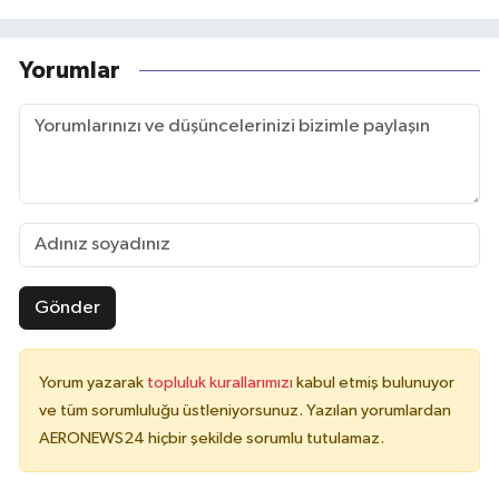
Yorumlar
Gönder
Yorum yazarak
topluluk kurallarımızı
kabul etmiş bulunuyor
ve tüm sorumluluğu üstleniyorsunuz. Yazılan yorumlardan
AERONEWS24 hiçbir şekilde sorumlu tutulamaz.