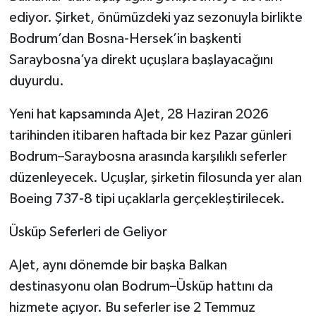
ediyor. Şirket, önümüzdeki yaz sezonuyla birlikte
Bodrum’dan Bosna-Hersek’in başkenti
Saraybosna’ya direkt uçuşlara başlayacağını
duyurdu.
Yeni hat kapsamında AJet, 28 Haziran 2026
tarihinden itibaren haftada bir kez Pazar günleri
Bodrum–Saraybosna arasında karşılıklı seferler
düzenleyecek. Uçuşlar, şirketin filosunda yer alan
Boeing 737-8 tipi uçaklarla gerçekleştirilecek.
Üsküp Seferleri de Geliyor
AJet, aynı dönemde bir başka Balkan
destinasyonu olan Bodrum–Üsküp hattını da
hizmete açıyor. Bu seferler ise 2 Temmuz