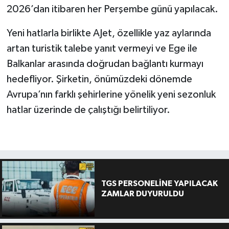
2026’dan itibaren her Perşembe günü yapılacak.
Yeni hatlarla birlikte AJet, özellikle yaz aylarında
artan turistik talebe yanıt vermeyi ve Ege ile
Balkanlar arasında doğrudan bağlantı kurmayı
hedefliyor. Şirketin, önümüzdeki dönemde
Avrupa’nın farklı şehirlerine yönelik yeni sezonluk
hatlar üzerinde de çalıştığı belirtiliyor.
TGS PERSONELİNE YAPILACAK
ZAMLAR DUYURULDU