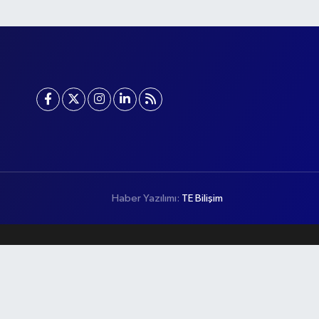
Haber Yazılımı:
TE Bilişim