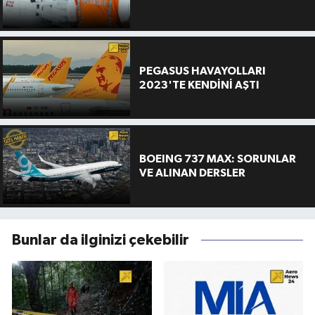
PEGASUS HAVAYOLLARI
2023'TE KENDİNİ AŞTI
BOEING 737 MAX: SORUNLAR
VE ALINAN DERSLER
Bunlar da ilginizi çekebilir