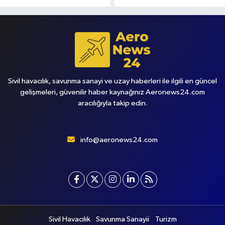
Sivil havacılık, savunma sanayi ve uzay haberleri ile ilgili en güncel
gelişmeleri, güvenilir haber kaynağınız Aeronews24.com
aracılığıyla takip edin.
info@aeronews24.com
Sivil Havacılık
Savunma Sanayii
Turizm