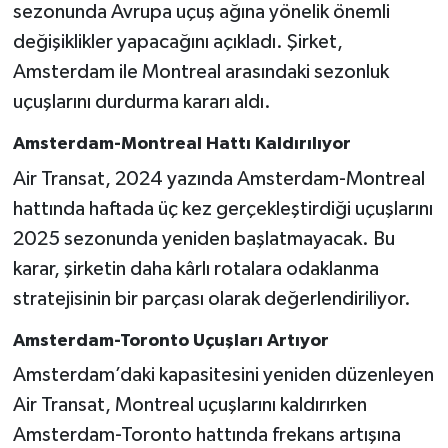
sezonunda Avrupa uçuş ağına yönelik önemli
değişiklikler yapacağını açıkladı. Şirket,
Amsterdam ile Montreal arasındaki sezonluk
uçuşlarını durdurma kararı aldı.
Amsterdam-Montreal Hattı Kaldırılıyor
Air Transat, 2024 yazında Amsterdam-Montreal
hattında haftada üç kez gerçekleştirdiği uçuşlarını
2025 sezonunda yeniden başlatmayacak. Bu
karar, şirketin daha kârlı rotalara odaklanma
stratejisinin bir parçası olarak değerlendiriliyor.
Amsterdam-Toronto Uçuşları Artıyor
Amsterdam’daki kapasitesini yeniden düzenleyen
Air Transat, Montreal uçuşlarını kaldırırken
Amsterdam-Toronto hattında frekans artışına