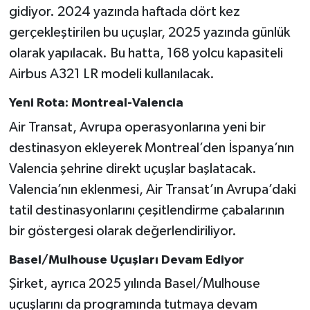
gidiyor. 2024 yazında haftada dört kez
gerçekleştirilen bu uçuşlar, 2025 yazında günlük
olarak yapılacak. Bu hatta, 168 yolcu kapasiteli
Airbus A321 LR modeli kullanılacak.
Yeni Rota: Montreal-Valencia
Air Transat, Avrupa operasyonlarına yeni bir
destinasyon ekleyerek Montreal’den İspanya’nın
Valencia şehrine direkt uçuşlar başlatacak.
Valencia’nın eklenmesi, Air Transat’ın Avrupa’daki
tatil destinasyonlarını çeşitlendirme çabalarının
bir göstergesi olarak değerlendiriliyor.
Basel/Mulhouse Uçuşları Devam Ediyor
Şirket, ayrıca 2025 yılında Basel/Mulhouse
uçuşlarını da programında tutmaya devam