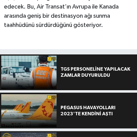
edecek. Bu, Air Transat’ın Avrupa ile Kanada
arasında geniş bir destinasyon ağı sunma
taahhüdünü sürdürdüğünü gösteriyor.
TGS PERSONELİNE YAPILACAK
ZAMLAR DUYURULDU
PEGASUS HAVAYOLLARI
2023'TE KENDİNİ AŞTI