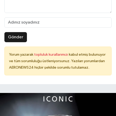
Gönder
Yorum yazarak
topluluk kurallarımızı
kabul etmiş bulunuyor
ve tüm sorumluluğu üstleniyorsunuz. Yazılan yorumlardan
AERONEWS24 hiçbir şekilde sorumlu tutulamaz.