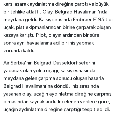
karşılaşarak aydınlatma direğine çarptı ve büyük
bir tehlike atlattı. Olay, Belgrad Havalimanı'nda
meydana geldi. Kalkış sırasında Embraer E195 tipi
uçak, pist ekipmanlarından birine çarparak oluşan
kazaya karıştı. Pilot, olayın ardından bir süre
sonra aynı havaalanına acil bir iniş yapmak
zorunda kaldı.
Air Serbia'nın Belgrad-Dusseldorf seferini
yapacak olan yolcu uçağı, kalkış esnasında
meydana gelen çarpma sonucu oluşan hasarla
Belgrad Havalimanı'na döndü. İniş sırasında
yaşanan olay, uçağın aydınlatma direğine çarpmış
olmasından kaynaklandı. İncelenen verilere göre,
uçağın aydınlatma direğine çarptığı tespit edildi.