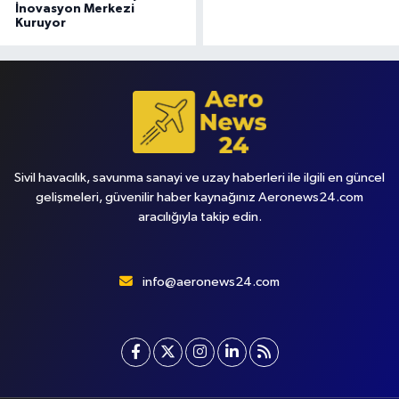
İnovasyon Merkezi
Kuruyor
Sivil havacılık, savunma sanayi ve uzay haberleri ile ilgili en güncel
gelişmeleri, güvenilir haber kaynağınız Aeronews24.com
aracılığıyla takip edin.
info@aeronews24.com