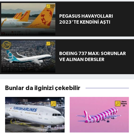
PEGASUS HAVAYOLLARI
2023'TE KENDİNİ AŞTI
BOEING 737 MAX: SORUNLAR
VE ALINAN DERSLER
Bunlar da ilginizi çekebilir