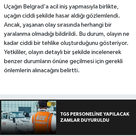
Uçağın Belgrad'a acil iniş yapmasıyla birlikte,
uçağın ciddi şekilde hasar aldığı gözlemlendi.
Ancak, yaşanan olay sırasında herhangi bir
yaralanma olmadığı bildirildi. Bu durum, olayın ne
kadar ciddi bir tehlike oluşturduğunu gösteriyor.
Yetkililer, olayın detaylı bir şekilde incelenerek
benzer durumların önüne geçilmesi için gerekli
önlemlerin alınacağını belirtti.
TGS PERSONELİNE YAPILACAK
ZAMLAR DUYURULDU