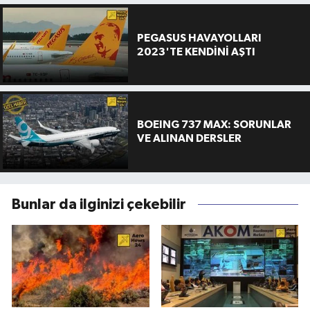
PEGASUS HAVAYOLLARI
2023'TE KENDİNİ AŞTI
BOEING 737 MAX: SORUNLAR
VE ALINAN DERSLER
Bunlar da ilginizi çekebilir