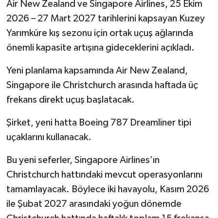
Air New Zealand ve Singapore Airlines, 25 Ekim
2026 – 27 Mart 2027 tarihlerini kapsayan Kuzey
Yarımküre kış sezonu için ortak uçuş ağlarında
önemli kapasite artışına gideceklerini açıkladı.
Yeni planlama kapsamında Air New Zealand,
Singapore ile Christchurch arasında haftada üç
frekans direkt uçuş başlatacak.
Şirket, yeni hatta Boeing 787 Dreamliner tipi
uçaklarını kullanacak.
Bu yeni seferler, Singapore Airlines’ın
Christchurch hattındaki mevcut operasyonlarını
tamamlayacak. Böylece iki havayolu, Kasım 2026
ile Şubat 2027 arasındaki yoğun dönemde