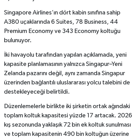
Singapore Airlines’ın dört kabin sınıfına sahip
A380 uçaklarında 6 Suites, 78 Business, 44
Premium Economy ve 343 Economy koltuğu
bulunuyor.
İki havayolu tarafından yapılan açıklamada, yeni
kapasite planlamasının yalnızca Singapur–Yeni
Zelanda pazarını değil, aynı zamanda Singapur
üzerinden bağlantılı uluslararası yolcu talebini de
destekleyeceği belirtildi.
Düzenlemelerle birlikte iki şirketin ortak ağındaki
toplam koltuk kapasitesi yüzde 17 artacak. 2026
kış sezonunda yaklaşık 72 bin ek koltuk sunulması
ve toplam kapasitenin 490 bin koltuğun üzerine