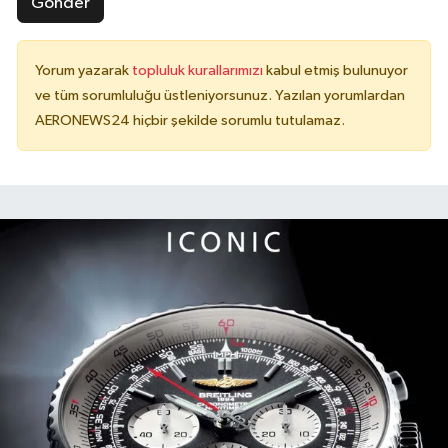
Gönder
Yorum yazarak
topluluk kurallarımızı
kabul etmiş bulunuyor
ve tüm sorumluluğu üstleniyorsunuz. Yazılan yorumlardan
AERONEWS24 hiçbir şekilde sorumlu tutulamaz.