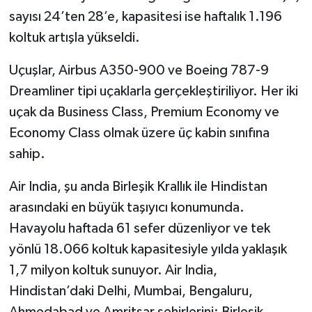
sayısı 24’ten 28’e, kapasitesi ise haftalık 1.196
koltuk artışla yükseldi.
Uçuşlar, Airbus A350-900 ve Boeing 787-9
Dreamliner tipi uçaklarla gerçekleştiriliyor. Her iki
uçak da Business Class, Premium Economy ve
Economy Class olmak üzere üç kabin sınıfına
sahip.
Air India, şu anda Birleşik Krallık ile Hindistan
arasındaki en büyük taşıyıcı konumunda.
Havayolu haftada 61 sefer düzenliyor ve tek
yönlü 18.066 koltuk kapasitesiyle yılda yaklaşık
1,7 milyon koltuk sunuyor. Air India,
Hindistan’daki Delhi, Mumbai, Bengaluru,