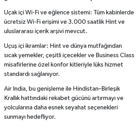
Uçak içi Wi-Fi ve eğlence sistemi: Tüm kabinlerde
ücretsiz Wi-Fi erişimi ve 3.000 saatlik Hint ve
uluslararası içerik arşivi mevcut.
Uçuş içi ikramlar: Hint ve dünya mutfağından
sıcak yemekler, çeşitli içecekler ve Business Class
misafirlerine özel konfor kitleriyle lüks hizmet
standardı sağlanıyor.
Air India, bu genişleme ile Hindistan–Birleşik
Krallık hattındaki rekabet gücünü artırmayı ve
yolcularına daha esnek seyahat seçenekleri
sunmayı hedefliyor.