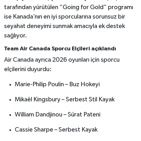
tarafından yürütülen “Going for Gold” programı
ise Kanada’nın en iyi sporcularına sorunsuz bir
seyahat deneyimi sunmak amacıyla ek destek
sağlıyor.
Team Air Canada Sporcu Elçileri açıklandı
Air Canada ayrıca 2026 oyunları için sporcu
elçilerini duyurdu:
Marie-Philip Poulin – Buz Hokeyi
Mikaël Kingsbury – Serbest Stil Kayak
William Dandjinou – Sürat Pateni
Cassie Sharpe – Serbest Kayak