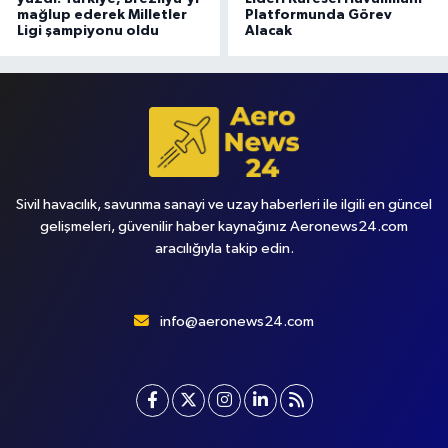
mağlup ederek Milletler
Platformunda Görev
Ligi şampiyonu oldu
Alacak
Sivil havacılık, savunma sanayi ve uzay haberleri ile ilgili en güncel
gelişmeleri, güvenilir haber kaynağınız Aeronews24.com
aracılığıyla takip edin.
info@aeronews24.com