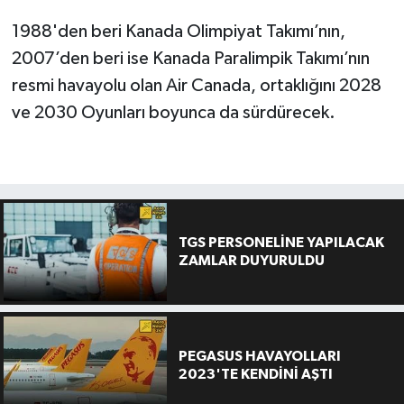
1988'den beri Kanada Olimpiyat Takımı’nın,
2007’den beri ise Kanada Paralimpik Takımı’nın
resmi havayolu olan Air Canada, ortaklığını 2028
ve 2030 Oyunları boyunca da sürdürecek.
TGS PERSONELİNE YAPILACAK
ZAMLAR DUYURULDU
PEGASUS HAVAYOLLARI
2023'TE KENDİNİ AŞTI