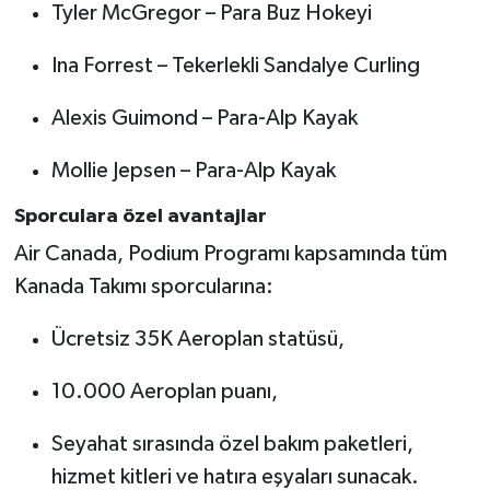
Tyler McGregor – Para Buz Hokeyi
Ina Forrest – Tekerlekli Sandalye Curling
Alexis Guimond – Para-Alp Kayak
Mollie Jepsen – Para-Alp Kayak
Sporculara özel avantajlar
Air Canada, Podium Programı kapsamında tüm
Kanada Takımı sporcularına:
Ücretsiz 35K Aeroplan statüsü,
10.000 Aeroplan puanı,
Seyahat sırasında özel bakım paketleri,
hizmet kitleri ve hatıra eşyaları sunacak.