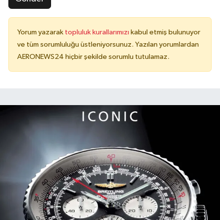
Yorum yazarak
topluluk kurallarımızı
kabul etmiş bulunuyor
ve tüm sorumluluğu üstleniyorsunuz. Yazılan yorumlardan
AERONEWS24 hiçbir şekilde sorumlu tutulamaz.