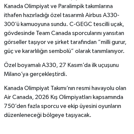
Kanada Olimpiyat ve Paralimpik takımlarına
ithafen hazırladığı özel tasarımlı Airbus A330-
300’ü kamuoyuna sundu. C-GEGC tescilli uçak,
gövdesinde Team Canada sporcularını yansıtan
görseller taşıyor ve şirket tarafından “milli gurur,
güç ve kararlılığın sembolü” olarak tanımlanıyor.
Özel boyamalı A330, 27 Kasım’da ilk uçuşunu
Milano’ya gerçekleştirdi.
Kanada Olimpiyat Takımı’nın resmi havayolu olan
Air Canada, 2026 Kış Olimpiyatları kapsamında
750’den fazla sporcu ve ekip üyesini oyunların
düzenleneceği bölgeye taşıyacak.