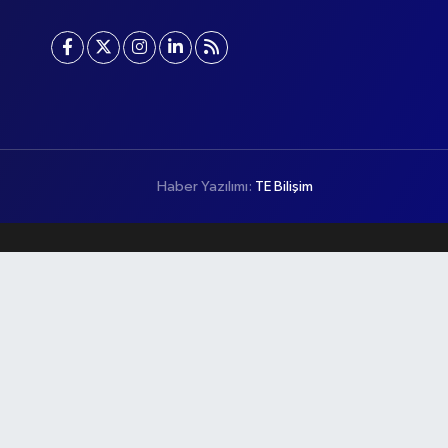
Haber Yazılımı:
TE Bilişim