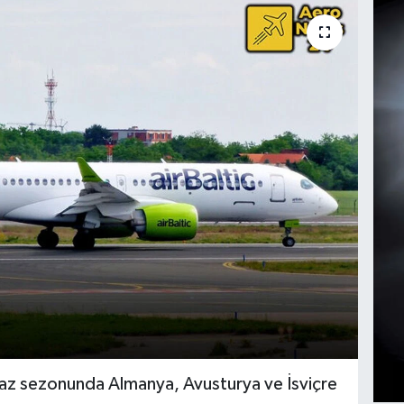
yaz sezonunda Almanya, Avusturya ve İsviçre