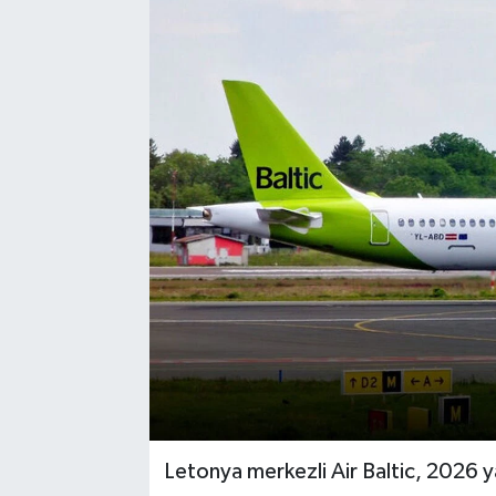
Letonya merkezli Air Baltic, 2026 