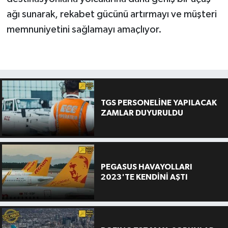
ağı sunarak, rekabet gücünü artırmayı ve müşteri
memnuniyetini sağlamayı amaçlıyor.
TGS PERSONELİNE YAPILACAK
ZAMLAR DUYURULDU
PEGASUS HAVAYOLLARI
2023'TE KENDİNİ AŞTI