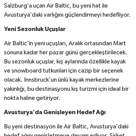
Salzburg'a uçan Air Baltic, bu yeni hat ile
Avusturya'daki varlığını güçlendirmeyi hedefliyor.
Yeni Sezonluk Uçuşlar
Air Baltic'in yeni uçuşları, Aralık ortasından Mart
sonuna kadar her pazar günü gerçekleştirilecek.
Bu sezonluk uçuşlar, kış aylarında özellikle kayak
ve snowboard tutkunları için cazip bir seçenek
olacak. Innsbruck'un ünlü kayak merkezlerine
yakınlığı, bu destinasyonu kış turizmi için ideal bir
nokta haline getiriyor.
Avusturya'da Genişleyen Hedef Ağı
Bu yeni destinasyon ile Air Baltic, Avusturya'daki
hedef ağını genişletmeye devam ediyor. Şirket,