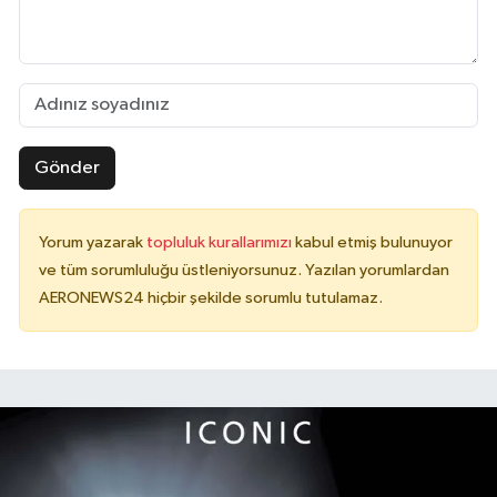
Gönder
Yorum yazarak
topluluk kurallarımızı
kabul etmiş bulunuyor
ve tüm sorumluluğu üstleniyorsunuz. Yazılan yorumlardan
AERONEWS24 hiçbir şekilde sorumlu tutulamaz.