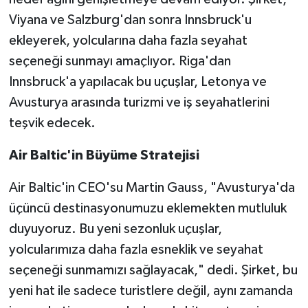
Viyana ve Salzburg'dan sonra Innsbruck'u
ekleyerek, yolcularına daha fazla seyahat
seçeneği sunmayı amaçlıyor. Riga'dan
Innsbruck'a yapılacak bu uçuşlar, Letonya ve
Avusturya arasında turizmi ve iş seyahatlerini
teşvik edecek.
Air Baltic'in Büyüme Stratejisi
Air Baltic'in CEO'su Martin Gauss, "Avusturya'da
üçüncü destinasyonumuzu eklemekten mutluluk
duyuyoruz. Bu yeni sezonluk uçuşlar,
yolcularımıza daha fazla esneklik ve seyahat
seçeneği sunmamızı sağlayacak," dedi. Şirket, bu
yeni hat ile sadece turistlere değil, aynı zamanda