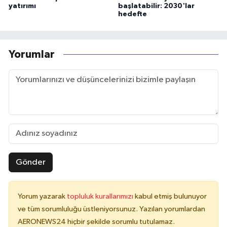
yatırımı
başlatabilir: 2030'lar
hedefte
Yorumlar
Gönder
Yorum yazarak
topluluk kurallarımızı
kabul etmiş bulunuyor
ve tüm sorumluluğu üstleniyorsunuz. Yazılan yorumlardan
AERONEWS24 hiçbir şekilde sorumlu tutulamaz.