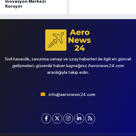
İnovasyon Merkezi
Kuruyor
Sivil havacılık, savunma sanayi ve uzay haberleri ile ilgili en güncel
gelişmeleri, güvenilir haber kaynağınız Aeronews24.com
aracılığıyla takip edin.
info@aeronews24.com