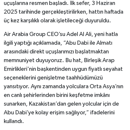
uçuşlarına resmen başladı. İlk sefer, 3 Haziran
2025 tarihinde gerçekleştirilirken, hattın haftada
üç kez karşılıklı olarak işletileceği duyuruldu.
Air Arabia Group CEO’su Adel Al Ali, yeni hatla
ilgili yaptığı açıklamada, “Abu Dabi ile Almatı
arasındaki direkt uçuşlarımızı başlatmaktan
memnuniyet duyuyoruz. Bu hat, Birleşik Arap
Emirlikleri'nin başkentinden uygun fiyatlı seyahat
seçeneklerini genişletme taahhüdümüzü
yansıtıyor. Aynı zamanda yolculara Orta Asya’nın
en canlı şehirlerinden birini keşfetme imkânı
sunarken, Kazakistan’dan gelen yolcular için de
Abu Dabi’ye kolay erişim sağlıyor,” ifadelerini
kullandı.