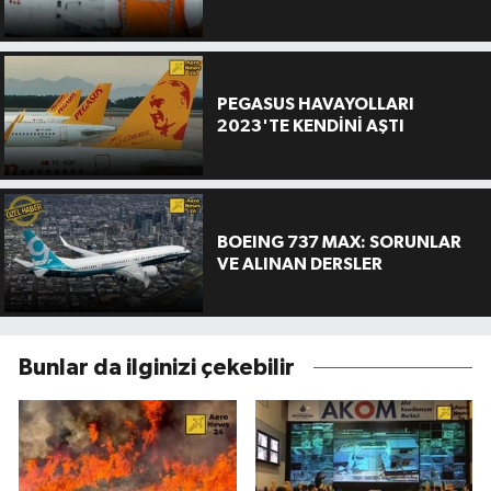
PEGASUS HAVAYOLLARI
2023'TE KENDİNİ AŞTI
BOEING 737 MAX: SORUNLAR
VE ALINAN DERSLER
Bunlar da ilginizi çekebilir