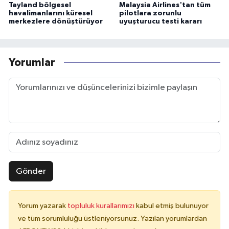
Tayland bölgesel
Malaysia Airlines'tan tüm
havalimanlarını küresel
pilotlara zorunlu
merkezlere dönüştürüyor
uyuşturucu testi kararı
Yorumlar
Gönder
Yorum yazarak
topluluk kurallarımızı
kabul etmiş bulunuyor
ve tüm sorumluluğu üstleniyorsunuz. Yazılan yorumlardan