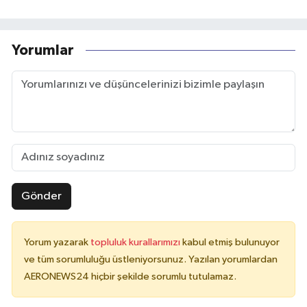
Yorumlar
Gönder
Yorum yazarak
topluluk kurallarımızı
kabul etmiş bulunuyor
ve tüm sorumluluğu üstleniyorsunuz. Yazılan yorumlardan
AERONEWS24 hiçbir şekilde sorumlu tutulamaz.