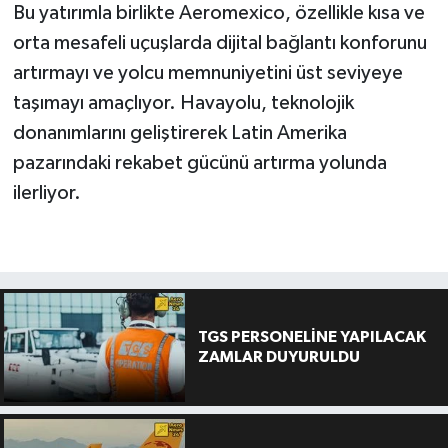
Bu yatırımla birlikte Aeromexico, özellikle kısa ve
orta mesafeli uçuşlarda dijital bağlantı konforunu
artırmayı ve yolcu memnuniyetini üst seviyeye
taşımayı amaçlıyor. Havayolu, teknolojik
donanımlarını geliştirerek Latin Amerika
pazarındaki rekabet gücünü artırma yolunda
ilerliyor.
TGS PERSONELİNE YAPILACAK
ZAMLAR DUYURULDU