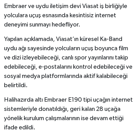
Embraer ve uydu iletişim devi Viasat iş birliğiyle
yolculara uçuş esnasında kesintisiz internet
deneyimi sunmayı hedefliyor.
Yapılan açıklamada, Viasat’ın küresel Ka-Band
uydu ağı sayesinde yolcuların uçuş boyunca film
ve dizi izleyebileceği, canlı spor yayınlarını takip
edebileceği, e-postalarını kontrol edebileceği ve
sosyal medya platformlarında aktif kalabileceği
belirtildi.
Halihazırda altı Embraer E190 tipi uçağın internet
sistemleriyle donatıldığı, geri kalan 28 uçağa
yönelik kurulum çalışmalarının ise devam ettiği
ifade edildi.