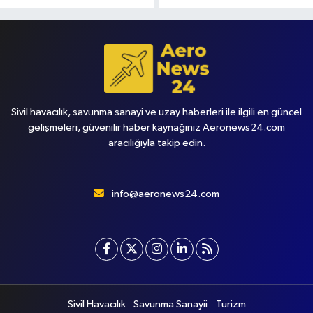
Sivil havacılık, savunma sanayi ve uzay haberleri ile ilgili en güncel
gelişmeleri, güvenilir haber kaynağınız Aeronews24.com
aracılığıyla takip edin.
info@aeronews24.com
Sivil Havacılık
Savunma Sanayii
Turizm