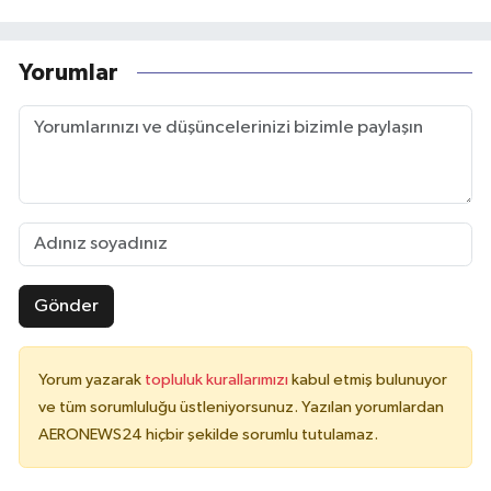
Yorumlar
Gönder
Yorum yazarak
topluluk kurallarımızı
kabul etmiş bulunuyor
ve tüm sorumluluğu üstleniyorsunuz. Yazılan yorumlardan
AERONEWS24 hiçbir şekilde sorumlu tutulamaz.