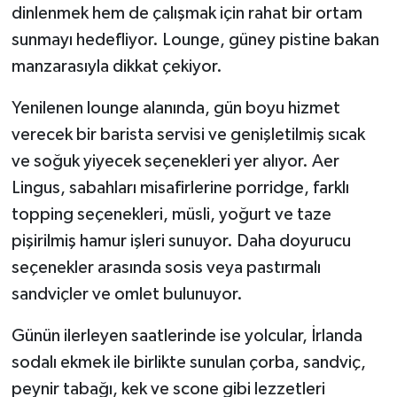
dinlenmek hem de çalışmak için rahat bir ortam
sunmayı hedefliyor. Lounge, güney pistine bakan
manzarasıyla dikkat çekiyor.
Yenilenen lounge alanında, gün boyu hizmet
verecek bir barista servisi ve genişletilmiş sıcak
ve soğuk yiyecek seçenekleri yer alıyor. Aer
Lingus, sabahları misafirlerine porridge, farklı
topping seçenekleri, müsli, yoğurt ve taze
pişirilmiş hamur işleri sunuyor. Daha doyurucu
seçenekler arasında sosis veya pastırmalı
sandviçler ve omlet bulunuyor.
Günün ilerleyen saatlerinde ise yolcular, İrlanda
sodalı ekmek ile birlikte sunulan çorba, sandviç,
peynir tabağı, kek ve scone gibi lezzetleri