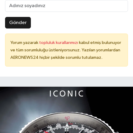
Gönder
Yorum yazarak
topluluk kurallarımızı
kabul etmiş bulunuyor
ve tüm sorumluluğu üstleniyorsunuz. Yazılan yorumlardan
AERONEWS24 hiçbir şekilde sorumlu tutulamaz.