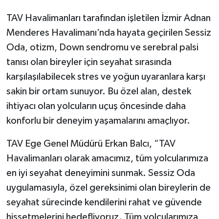
TAV Havalimanları tarafından işletilen İzmir Adnan
Menderes Havalimanı’nda hayata geçirilen Sessiz
Oda, otizm, Down sendromu ve serebral palsi
tanısı olan bireyler için seyahat sırasında
karşılaşılabilecek stres ve yoğun uyaranlara karşı
sakin bir ortam sunuyor. Bu özel alan, destek
ihtiyacı olan yolcuların uçuş öncesinde daha
konforlu bir deneyim yaşamalarını amaçlıyor.
TAV Ege Genel Müdürü Erkan Balcı, “TAV
Havalimanları olarak amacımız, tüm yolcularımıza
en iyi seyahat deneyimini sunmak. Sessiz Oda
uygulamasıyla, özel gereksinimi olan bireylerin de
seyahat sürecinde kendilerini rahat ve güvende
hissetmelerini hedefliyoruz. Tüm yolcularımıza