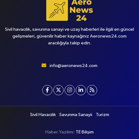
Sivil havacılık, savunma sanayi ve uzay haberleri ile ilgili en güncel
gelişmeleri, güvenilir haber kaynağınız Aeronews24.com
aracılığıyla takip edin.
info@aeronews24.com
Sivil Havacılık
Savunma Sanayii
Turizm
Haber Yazılımı:
TE Bilişim