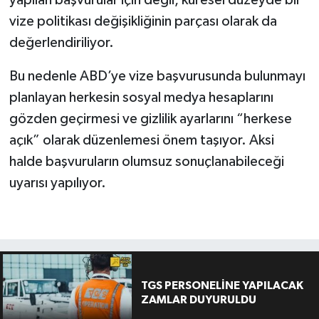
vize politikası değişikliğinin parçası olarak da
değerlendiriliyor.
Bu nedenle ABD’ye vize başvurusunda bulunmayı
planlayan herkesin sosyal medya hesaplarını
gözden geçirmesi ve gizlilik ayarlarını “herkese
açık” olarak düzenlemesi önem taşıyor. Aksi
halde başvuruların olumsuz sonuçlanabileceği
uyarısı yapılıyor.
TGS PERSONELİNE YAPILACAK
ZAMLAR DUYURULDU