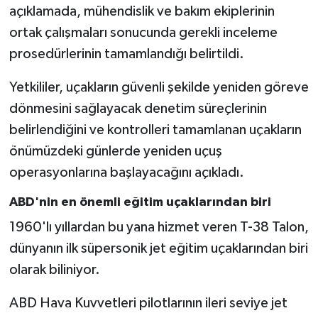
açıklamada, mühendislik ve bakım ekiplerinin
ortak çalışmaları sonucunda gerekli inceleme
prosedürlerinin tamamlandığı belirtildi.
Yetkililer, uçakların güvenli şekilde yeniden göreve
dönmesini sağlayacak denetim süreçlerinin
belirlendiğini ve kontrolleri tamamlanan uçakların
önümüzdeki günlerde yeniden uçuş
operasyonlarına başlayacağını açıkladı.
ABD'nin en önemli eğitim uçaklarından biri
1960'lı yıllardan bu yana hizmet veren T-38 Talon,
dünyanın ilk süpersonik jet eğitim uçaklarından biri
olarak biliniyor.
ABD Hava Kuvvetleri pilotlarının ileri seviye jet