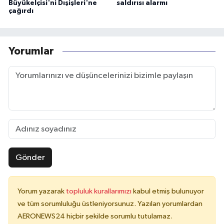
Büyükelçisi'ni Dışişleri'ne
saldırısı alarmı
çağırdı
Yorumlar
Gönder
Yorum yazarak
topluluk kurallarımızı
kabul etmiş bulunuyor
ve tüm sorumluluğu üstleniyorsunuz. Yazılan yorumlardan
AERONEWS24 hiçbir şekilde sorumlu tutulamaz.