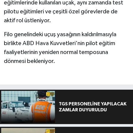
eğitimlerinde kullanılan uçak, aynı zamanda test
pilotu eğitimleri ve çeşitli özel görevlerde de
aktif rol üstleniyor.
Filo genelindeki uçuş yasağının kaldırılmasıyla
birlikte ABD Hava Kuvvetleri'nin pilot eğitim
faaliyetlerinin yeniden normal temposuna
dönmesi bekleniyor.
TGS PERSONELİNE YAPILACAK
ZAMLAR DUYURULDU