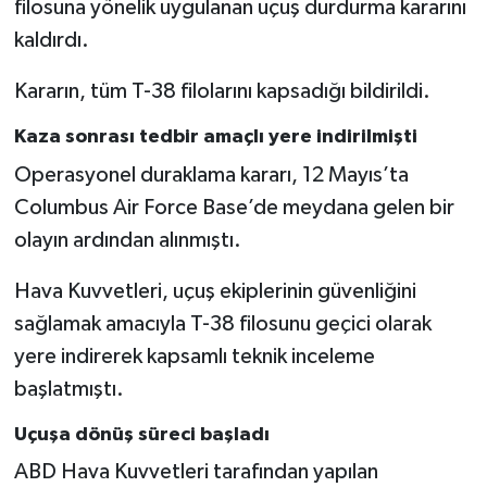
filosuna yönelik uygulanan uçuş durdurma kararını
kaldırdı.
Kararın, tüm T-38 filolarını kapsadığı bildirildi.
Kaza sonrası tedbir amaçlı yere indirilmişti
Operasyonel duraklama kararı, 12 Mayıs’ta
Columbus Air Force Base’de meydana gelen bir
olayın ardından alınmıştı.
Hava Kuvvetleri, uçuş ekiplerinin güvenliğini
sağlamak amacıyla T-38 filosunu geçici olarak
yere indirerek kapsamlı teknik inceleme
başlatmıştı.
Uçuşa dönüş süreci başladı
ABD Hava Kuvvetleri tarafından yapılan