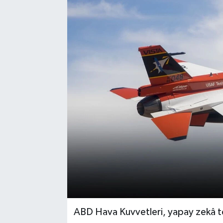
ABD Hava Kuvvetleri, yapay zekâ te