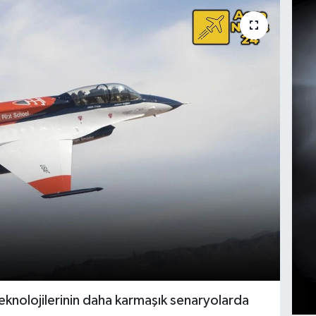
knolojilerinin daha karmaşık senaryolarda