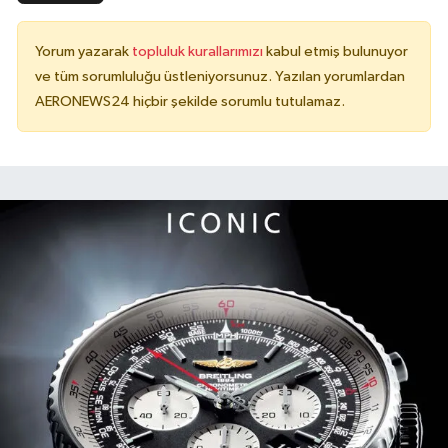
Yorum yazarak
topluluk kurallarımızı
kabul etmiş bulunuyor
ve tüm sorumluluğu üstleniyorsunuz. Yazılan yorumlardan
AERONEWS24 hiçbir şekilde sorumlu tutulamaz.