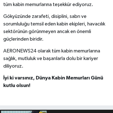
tüm kabin memurlarına teşekkür ediyoruz.
Gökyüzünde zarafeti, disiplini, sabrı ve
sorumluluğu temsil eden kabin ekipleri, havacılık
sektörünün görünmeyen ancak en önemli
güçlerinden biridir.
AERONEWS24 olarak tüm kabin memurlarına
sağlık, mutluluk ve başarılarla dolu bir kariyer
diliyoruz.
İyi ki varsınız, Dünya Kabin Memurları Günü
kutlu olsun!