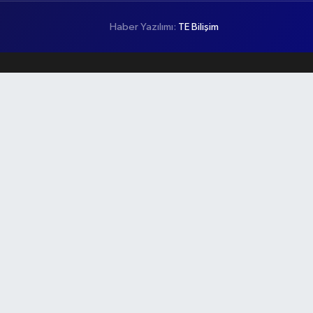
Haber Yazılımı:
TE Bilişim