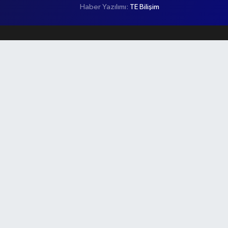
Haber Yazılımı:
TE Bilişim